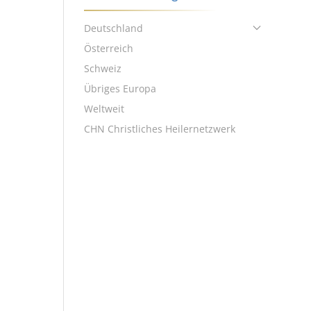
Deutschland
Österreich
Schweiz
Übriges Europa
Weltweit
CHN Christliches Heilernetzwerk