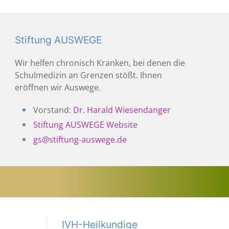
Stiftung AUSWEGE
Wir helfen chronisch Kranken, bei denen die
Schulmedizin an Grenzen stößt. Ihnen
eröffnen wir Auswege.
Vorstand:
Dr. Harald Wiesendanger
Stiftung AUSWEGE Website
gs@stiftung-auswege.de
IVH-Heilkundige