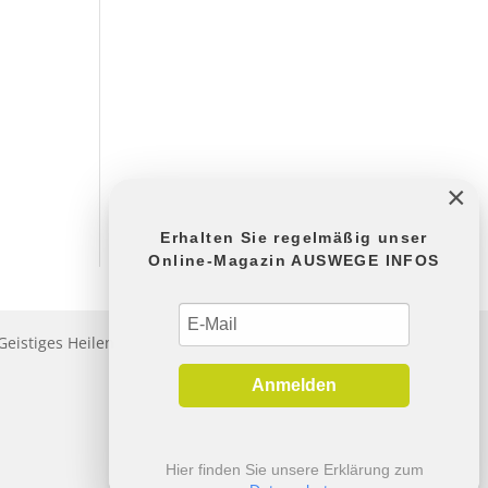
×
Erhalten Sie regelmäßig unser
Online-Magazin AUSWEGE INFOS
Geistiges Heilen
Anmelden
Hier finden Sie unsere Erklärung zum
Datenschutz
.