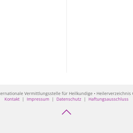
ternationale Vermittlungsstelle für Heilkundige • Heilerverzeichnis 
Kontakt
|
Impressum
|
Datenschutz
|
Haftungsausschluss