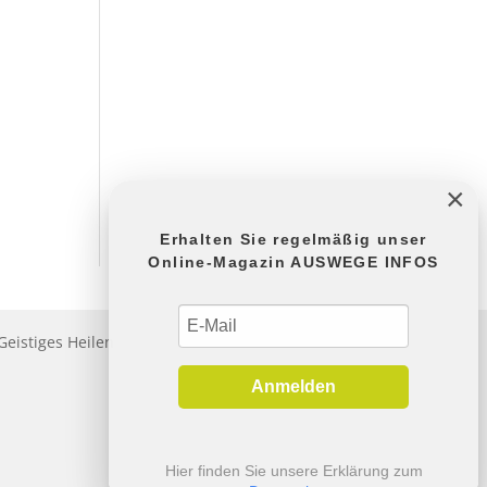
×
Erhalten Sie regelmäßig unser
Online-Magazin AUSWEGE INFOS
Geistiges Heilen
Anmelden
Hier finden Sie unsere Erklärung zum
Datenschutz
.