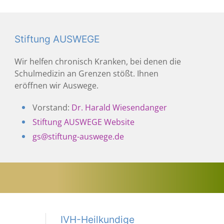
Stiftung AUSWEGE
Wir helfen chronisch Kranken, bei denen die
Schulmedizin an Grenzen stößt. Ihnen
eröffnen wir Auswege.
Vorstand:
Dr. Harald Wiesendanger
Stiftung AUSWEGE Website
gs@stiftung-auswege.de
IVH-Heilkundige