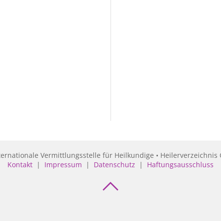
ternationale Vermittlungsstelle für Heilkundige • Heilerverzeichnis 
Kontakt
|
Impressum
|
Datenschutz
|
Haftungsausschluss