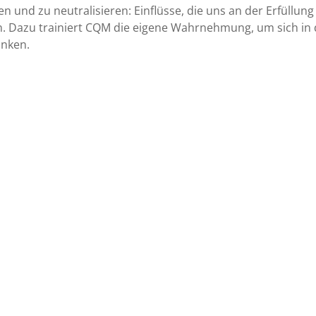
n und zu neutralisieren: Einflüsse, die uns an der Erfüll
. Dazu trainiert CQM die eigene Wahrnehmung, um sich in 
inken.