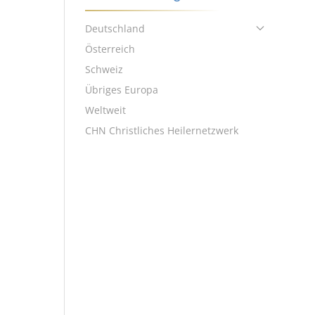
Deutschland
Österreich
Schweiz
Übriges Europa
Weltweit
CHN Christliches Heilernetzwerk