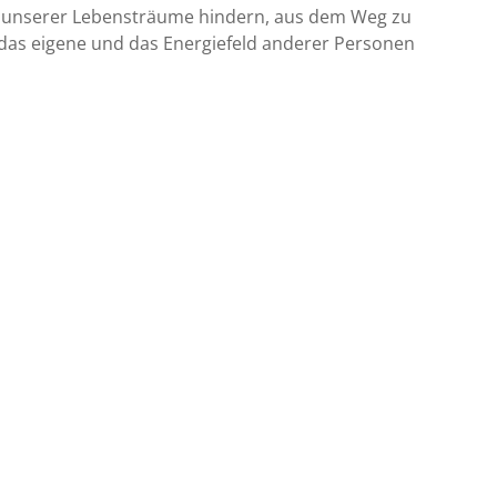
ung unserer Lebensträume hindern, aus dem Weg zu
das eigene und das Energiefeld anderer Personen