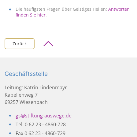
Die häufigsten Fragen über Geistiges Heilen:
Antworten
finden Sie hier
.
Zurück
Geschäftsstelle
Leitung: Katrin Lindenmayr
Kapellenweg 7
69257 Wiesenbach
gs@stiftung-auswege.de
Tel. 0 62 23 - 4860-728
Fax 0 62 23 - 4860-729