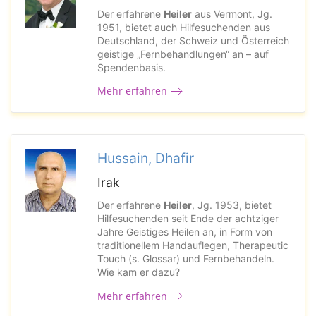
Der erfahrene
Heiler
aus Vermont, Jg.
1951, bietet auch Hilfesuchenden aus
Deutschland, der Schweiz und Österreich
geistige „Fernbehandlungen“ an – auf
Spendenbasis.
Mehr erfahren
Hussain, Dhafir
Irak
Der erfahrene
Heiler
, Jg. 1953, bietet
Hilfesuchenden seit Ende der achtziger
Jahre Geistiges Heilen an, in Form von
traditionellem Handauflegen, Therapeutic
Touch (s. Glossar) und Fernbehandeln.
Wie kam er dazu?
Mehr erfahren