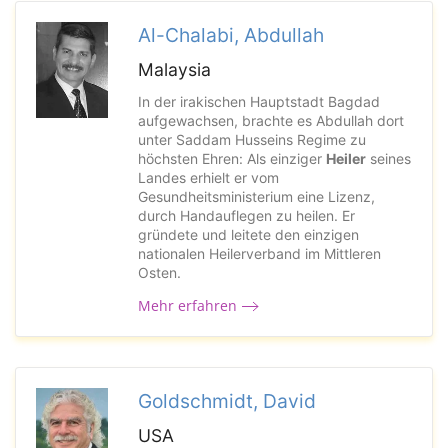
Al-Chalabi, Abdullah
Malaysia
In der irakischen Hauptstadt Bagdad
aufgewachsen, brachte es Abdullah dort
unter Saddam Husseins Regime zu
höchsten Ehren: Als einziger
Heiler
seines
Landes erhielt er vom
Gesundheitsministerium eine Lizenz,
durch Handauflegen zu heilen. Er
gründete und leitete den einzigen
nationalen Heilerverband im Mittleren
Osten.
Mehr erfahren
Goldschmidt, David
USA