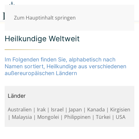
Zum Hauptinhalt springen
Heilkundige Weltweit
Im Folgenden finden Sie, alphabetisch nach
Namen sortiert, Heilkundige aus verschiedenen
außereuropäischen Ländern
Länder
Australien | Irak | Israel | Japan | Kanada | Kirgisien
| Malaysia | Mongolei | Philippinen | Türkei | USA