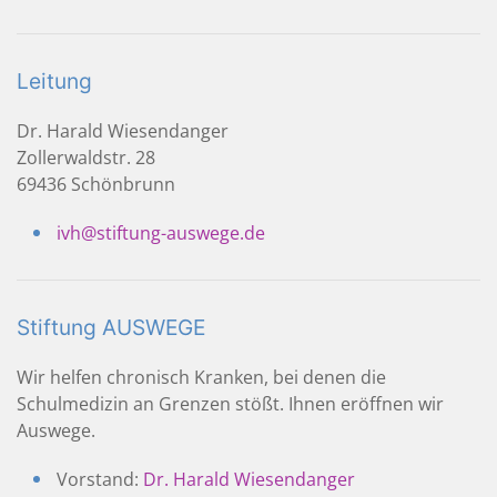
Leitung
Dr. Harald Wiesendanger
Zollerwaldstr. 28
69436 Schönbrunn
ivh@stiftung-auswege.de
Stiftung AUSWEGE
Wir helfen chronisch Kranken, bei denen die
Schulmedizin an Grenzen stößt. Ihnen eröffnen wir
Auswege.
Vorstand:
Dr. Harald Wiesendanger