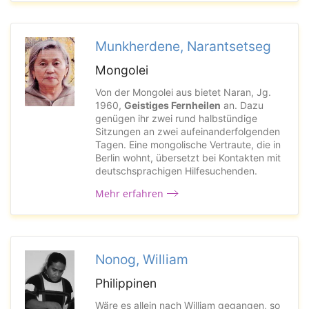
Munkherdene, Narantsetseg
Mongolei
Von der Mongolei aus bietet Naran, Jg.
1960,
Geistiges Fernheilen
an. Dazu
genügen ihr zwei rund halbstündige
Sitzungen an zwei aufeinanderfolgenden
Tagen. Eine mongolische Vertraute, die in
Berlin wohnt, übersetzt bei Kontakten mit
deutschsprachigen Hilfesuchenden.
Mehr erfahren
Nonog, William
Philippinen
Wäre es allein nach William gegangen, so