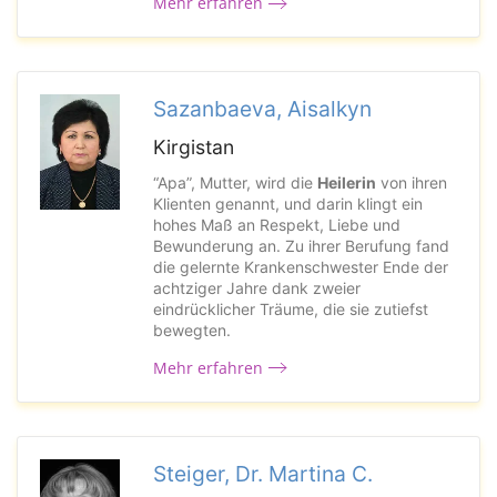
Mehr erfahren
Sazanbaeva, Aisalkyn
Kirgistan
“Apa”, Mutter, wird die
Heilerin
von ihren
Klienten genannt, und darin klingt ein
hohes Maß an Respekt, Liebe und
Bewunderung an. Zu ihrer Berufung fand
die gelernte Krankenschwester Ende der
achtziger Jahre dank zweier
eindrücklicher Träume, die sie zutiefst
bewegten.
Mehr erfahren
Steiger, Dr. Martina C.