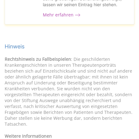
lassen wir seinen Eintrag hier stehen.
Mehr erfahren
Hinweis
Rechtshinweis zu Fallbeispielen
: Die geschilderten
Krankengeschichten in unseren Therapeutenporträts
beziehen sich auf Einzelschicksale und sind nicht auf andere
oder ähnlich gelagerte Fälle übertragbar; mit ihnen ist kein
Anspruch auf Linderung oder Beseitigung bestimmter
Krankheiten verbunden. Sie wurden nicht von den
vorgestellten Therapeuten eingereicht oder bezahlt, sondern
von der Stiftung Auswege unabhängig recherchiert und
verfasst, nach kritischer Auswertung von eingesetzten
Fragebögen sowie Berichten von Patienten und Therapeuten.
Daher stellen sie keine Werbung dar, sondern berichten
Tatsachen.
Weitere Informationen