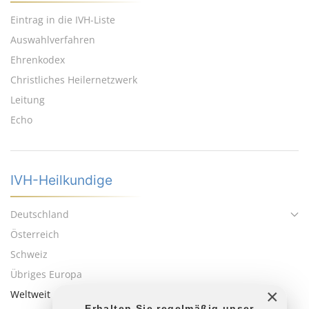
Eintrag in die IVH-Liste
Auswahlverfahren
Ehrenkodex
Christliches Heilernetzwerk
Leitung
Echo
IVH-Heilkundige
Deutschland
Österreich
Schweiz
Übriges Europa
×
Weltweit
Erhalten Sie regelmäßig unser