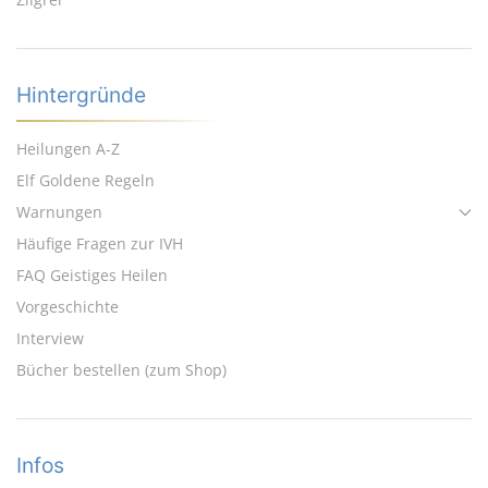
Hintergründe
Heilungen A-Z
Elf Goldene Regeln
Warnungen
Häufige Fragen zur IVH
FAQ Geistiges Heilen
Vorgeschichte
Interview
Bücher bestellen (zum Shop)
Infos