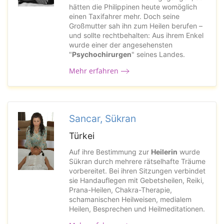
hätten die Philippinen heute womöglich
einen Taxifahrer mehr. Doch seine
Großmutter sah ihn zum Heilen berufen –
und sollte rechtbehalten: Aus ihrem Enkel
wurde einer der angesehensten
"
Psychochirurgen
" seines Landes.
Mehr erfahren
Sancar, Sükran
Türkei
Auf ihre Bestimmung zur
Heilerin
wurde
Sükran durch mehrere rätselhafte Träume
vorbereitet. Bei ihren Sitzungen verbindet
sie Handauflegen mit Gebetsheilen, Reiki,
Prana-Heilen, Chakra-Therapie,
schamanischen Heilweisen, medialem
Heilen, Besprechen und Heilmeditationen.