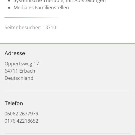
Systemische Therapie, mit Aufstellungen
Mediales Familienstellen
Seitenbesucher: 13710
Adresse
Oppertsweg 17
64711 Erbach
Deutschland
Telefon
06062 2677979
0176 42218652