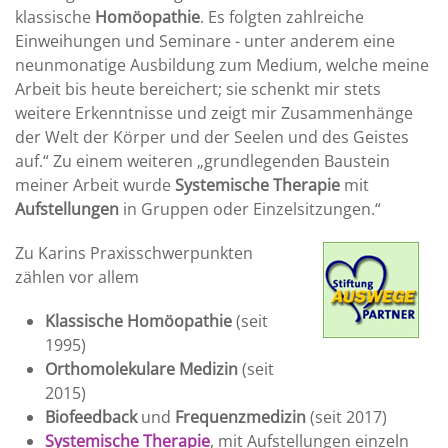
klassische
Homöopathie
. Es folgten zahlreiche
Einweihungen und Seminare - unter anderem eine
neunmonatige Ausbildung zum Medium, welche meine
Arbeit bis heute bereichert; sie schenkt mir stets
weitere Erkenntnisse und zeigt mir Zusammenhänge
der Welt der Körper und der Seelen und des Geistes
auf.“ Zu einem weiteren „grundlegenden Baustein
meiner Arbeit wurde
Systemische Therapie
mit
Aufstellungen
in Gruppen oder Einzelsitzungen.“
Zu Karins Praxisschwerpunkten
zählen vor allem
Klassische Homöopathie
(seit
1995)
Orthomolekulare Medizin
(seit
2015)
Biofeedback
und
Frequenzmedizin
(seit 2017)
Systemische Therapie
, mit Aufstellungen einzeln