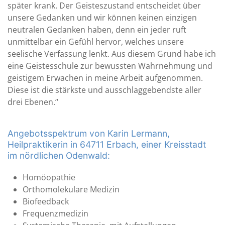
später krank. Der Geisteszustand entscheidet über
unsere Gedanken und wir können keinen einzigen
neutralen Gedanken haben, denn ein jeder ruft
unmittelbar ein Gefühl hervor, welches unsere
seelische Verfassung lenkt. Aus diesem Grund habe ich
eine Geistesschule zur bewussten Wahrnehmung und
geistigem Erwachen in meine Arbeit aufgenommen.
Diese ist die stärkste und ausschlaggebendste aller
drei Ebenen.“
Angebotsspektrum von Karin Lermann,
Heilpraktikerin in 64711 Erbach, einer Kreisstadt
im nördlichen Odenwald:
Homöopathie
Orthomolekulare Medizin
Biofeedback
Frequenzmedizin