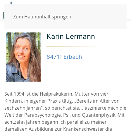
Zum Hauptinhalt springen
Karin Lermann
64711 Erbach
Seit 1994 ist die Heilpraktikerin, Mutter von vier
Kindern, in eigener Praxis tätig. „Bereits im Alter von
sechzehn Jahren“, so berichtet sie, „faszinierte mich die
Welt der Parapsychologie, Psi, und Quantenphysik. Mit
achtzehn Jahren begann ich parallel zu meiner
damaligen Ausbildung zur Krankenschwester die