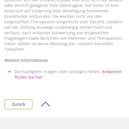
oder ähnlich gelagerte Fälle übertragbar; mit ihnen ist kein
Anspruch auf Linderung oder Beseitigung bestimmter
Krankheiten verbunden. Sie wurden nicht von den
vorgestellten Therapeuten eingereicht oder bezahlt, sondern
von der Stiftung Auswege unabhängig recherchiert und
verfasst, nach kritischer Auswertung von eingesetzten
Fragebögen sowie Berichten von Patienten und Therapeuten.
Daher stellen sie keine Werbung dar, sondern berichten
Tatsachen.
Weitere Informationen
Die häufigsten Fragen über Geistiges Heilen:
Antworten
finden Sie hier
.
Zurück