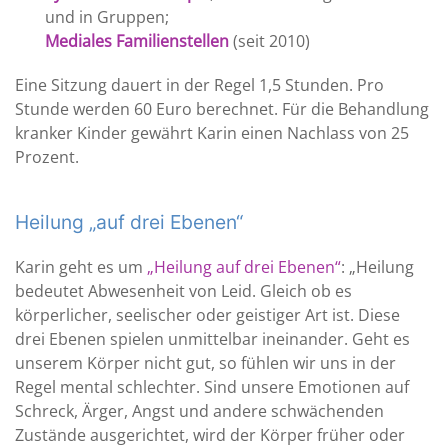
und in Gruppen;
Mediales Familienstellen
(seit 2010)
Eine Sitzung dauert in der Regel 1,5 Stunden. Pro
Stunde werden 60 Euro berechnet. Für die Behandlung
kranker Kinder gewährt Karin einen Nachlass von 25
Prozent.
Heilung „auf drei Ebenen“
Karin geht es um
„Heilung auf drei Ebenen“
: „Heilung
bedeutet Abwesenheit von Leid. Gleich ob es
körperlicher, seelischer oder geistiger Art ist. Diese
drei Ebenen spielen unmittelbar ineinander. Geht es
unserem Körper nicht gut, so fühlen wir uns in der
Regel mental schlechter. Sind unsere Emotionen auf
Schreck, Ärger, Angst und andere schwächenden
Zustände ausgerichtet, wird der Körper früher oder