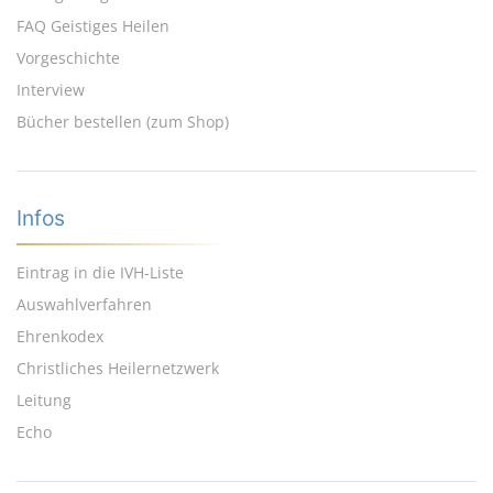
FAQ Geistiges Heilen
Vorgeschichte
Interview
Bücher bestellen (zum Shop)
Infos
Eintrag in die IVH-Liste
Auswahlverfahren
Ehrenkodex
Christliches Heilernetzwerk
Leitung
Echo