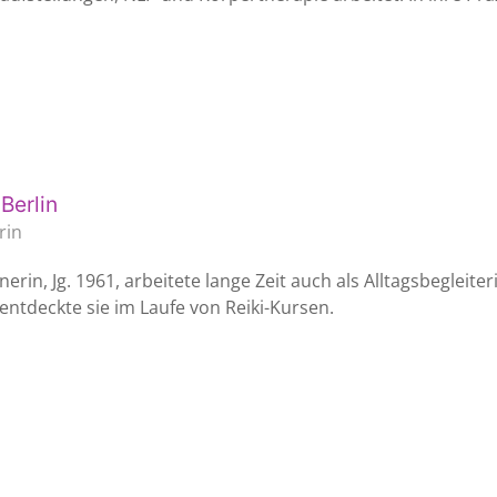
Berlin
rin
erin, Jg. 1961, arbeitete lange Zeit auch als Alltagsbeglei
entdeckte sie im Laufe von Reiki-Kursen.