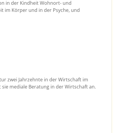
n in der Kindheit Wohnort- und
t im Körper und in der Psyche, und
tur zwei Jahrzehnte in der Wirtschaft im
et sie mediale Beratung in der Wirtschaft an.