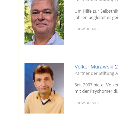
Um Hilfe zur Selbsthil
Jahren begleitet er g
SHOW DETAILS
Volker Murawski
2
Partner der Stiftung 
Seit 2007 bietet Volke
mit der Psychomeridi
SHOW DETAILS