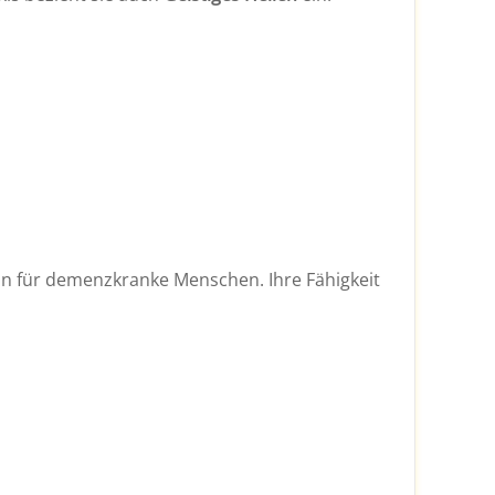
terin für demenzkranke Menschen. Ihre Fähigkeit