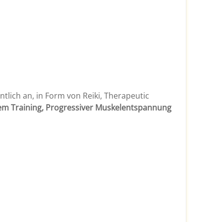
tlich an, in Form von Reiki, Therapeutic
m Training, Progressiver Muskelentspannung