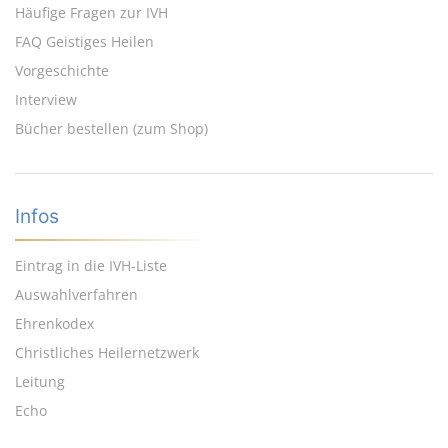
Häufige Fragen zur IVH
FAQ Geistiges Heilen
Vorgeschichte
Interview
Bücher bestellen (zum Shop)
Infos
Eintrag in die IVH-Liste
Auswahlverfahren
Ehrenkodex
Christliches Heilernetzwerk
Leitung
Echo