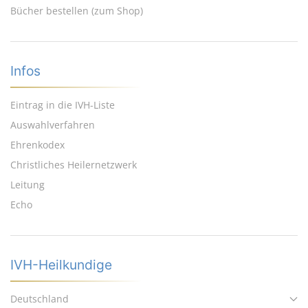
Bücher bestellen (zum Shop)
Infos
Eintrag in die IVH-Liste
Auswahlverfahren
Ehrenkodex
Christliches Heilernetzwerk
Leitung
Echo
IVH-Heilkundige
Deutschland