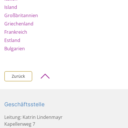
Island
Großbritannien
Griechenland
Frankreich
Estland
Bulgarien
Zurück
Geschäftsstelle
Leitung: Katrin Lindenmayr
Kapellenweg 7