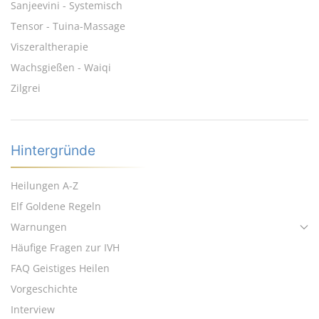
Sanjeevini - Systemisch
Tensor - Tuina-Massage
Viszeraltherapie
Wachsgießen - Waiqi
Zilgrei
Hintergründe
Heilungen A-Z
Elf Goldene Regeln
Warnungen
Häufige Fragen zur IVH
FAQ Geistiges Heilen
Vorgeschichte
Interview