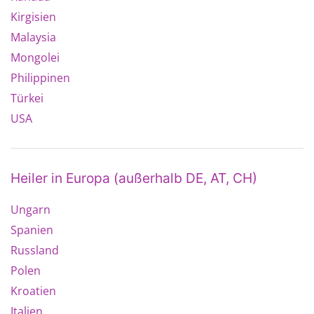
Kirgisien
Malaysia
Mongolei
Philippinen
Türkei
USA
Heiler in Europa (außerhalb DE, AT, CH)
Ungarn
Spanien
Russland
Polen
Kroatien
Italien