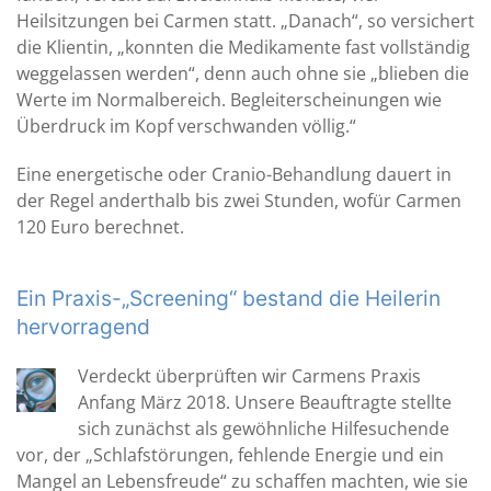
Heilsitzungen bei Carmen statt. „Danach“, so versichert
die Klientin, „konnten die Medikamente fast vollständig
weggelassen werden“, denn auch ohne sie „blieben die
Werte im Normalbereich. Begleiterscheinungen wie
Überdruck im Kopf verschwanden völlig.“
Eine energetische oder Cranio-Behandlung dauert in
der Regel anderthalb bis zwei Stunden, wofür Carmen
120 Euro berechnet.
Ein Praxis-„Screening“ bestand die Heilerin
hervorragend
Verdeckt überprüften wir Carmens Praxis
Anfang März 2018. Unsere Beauftragte stellte
sich zunächst als gewöhnliche Hilfesuchende
vor, der „Schlafstörungen, fehlende Energie und ein
Mangel an Lebensfreude“ zu schaffen machten, wie sie