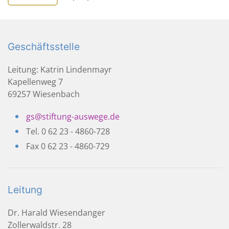
Geschäftsstelle
Leitung: Katrin Lindenmayr
Kapellenweg 7
69257 Wiesenbach
gs@stiftung-auswege.de
Tel. 0 62 23 - 4860-728
Fax 0 62 23 - 4860-729
Leitung
Dr. Harald Wiesendanger
Zollerwaldstr. 28