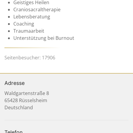
Geistiges Heilen
Craniosacraltherapie
Lebensberatung
Coaching
Traumaarbeit
Unterstützung bei Burnout
Seitenbesucher: 17906
Adresse
Waldgartenstraße 8
65428 Rüsselsheim
Deutschland
Telefon