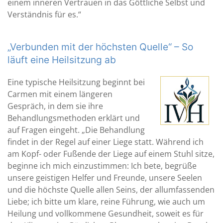
einem inneren Vertrauen in das Göttliche Selbst und
Verständnis für es.“
„Verbunden mit der höchsten Quelle“ – So
läuft eine Heilsitzung ab
Eine typische Heilsitzung beginnt bei
Carmen mit einem längeren
Gespräch, in dem sie ihre
Behandlungsmethoden erklärt und
auf Fragen eingeht. „Die Behandlung
findet in der Regel auf einer Liege statt. Während ich
am Kopf- oder Fußende der Liege auf einem Stuhl sitze,
beginne ich mich einzustimmen: Ich bete, begrüße
unsere geistigen Helfer und Freunde, unsere Seelen
und die höchste Quelle allen Seins, der allumfassenden
Liebe; ich bitte um klare, reine Führung, wie auch um
Heilung und vollkommene Gesundheit, soweit es für