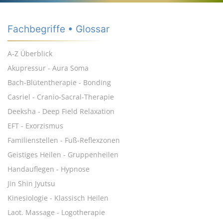
Fachbegriffe • Glossar
A-Z Überblick
Akupressur - Aura Soma
Bach-Blütentherapie - Bonding
Casriel - Cranio-Sacral-Therapie
Deeksha - Deep Field Relaxation
EFT - Exorzismus
Familienstellen - Fuß-Reflexzonen
Geistiges Heilen - Gruppenheilen
Handauflegen - Hypnose
Jin Shin Jyutsu
Kinesiologie - Klassisch Heilen
Laot. Massage - Logotherapie