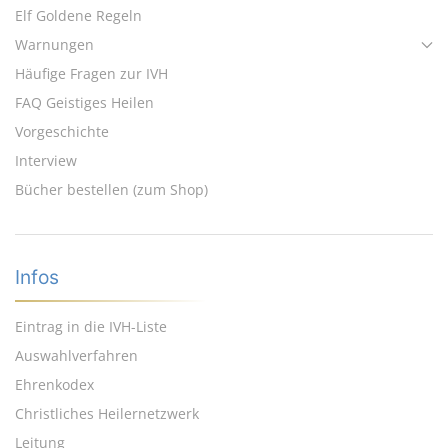
Elf Goldene Regeln
Warnungen
Häufige Fragen zur IVH
FAQ Geistiges Heilen
Vorgeschichte
Interview
Bücher bestellen (zum Shop)
Infos
Eintrag in die IVH-Liste
Auswahlverfahren
Ehrenkodex
Christliches Heilernetzwerk
Leitung