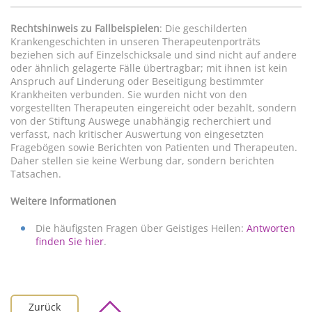
Rechtshinweis zu Fallbeispielen
: Die geschilderten
Krankengeschichten in unseren Therapeutenporträts
beziehen sich auf Einzelschicksale und sind nicht auf andere
oder ähnlich gelagerte Fälle übertragbar; mit ihnen ist kein
Anspruch auf Linderung oder Beseitigung bestimmter
Krankheiten verbunden. Sie wurden nicht von den
vorgestellten Therapeuten eingereicht oder bezahlt, sondern
von der Stiftung Auswege unabhängig recherchiert und
verfasst, nach kritischer Auswertung von eingesetzten
Fragebögen sowie Berichten von Patienten und Therapeuten.
Daher stellen sie keine Werbung dar, sondern berichten
Tatsachen.
Weitere Informationen
Die häufigsten Fragen über Geistiges Heilen:
Antworten
finden Sie hier
.
Zurück