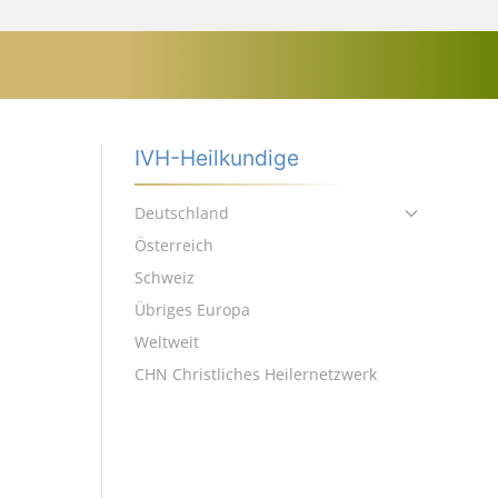
IVH-Heilkundige
Deutschland
Österreich
Schweiz
Übriges Europa
Weltweit
CHN Christliches Heilernetzwerk