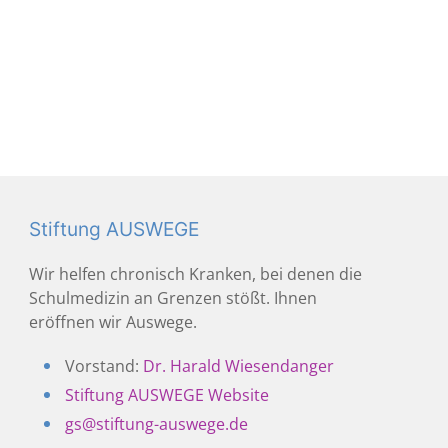
Stiftung AUSWEGE
Wir helfen chronisch Kranken, bei denen die
Schulmedizin an Grenzen stößt. Ihnen
eröffnen wir Auswege.
Vorstand:
Dr. Harald Wiesendanger
Stiftung AUSWEGE Website
gs@stiftung-auswege.de